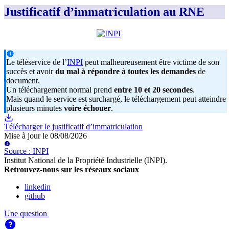
Justificatif d’immatriculation au RNE
Le téléservice de l’
INPI
peut malheureusement être victime de son
succès et avoir
du mal à répondre à toutes les demandes
de
document.
Un téléchargement normal prend
entre 10 et 20 secondes
.
Mais quand le service est surchargé, le téléchargement peut atteindre
plusieurs minutes
voire échouer
.
Télécharger le justificatif d’immatriculation
Mise à jour le
08/08/2026
Source
:
INPI
Institut National de la Propriété Industrielle (INPI)
.
Retrouvez-nous sur les réseaux sociaux
linkedin
github
Une question