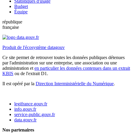
Statistiques d'usage
Budget
Équipe
république
française
Produit de l'écosystème datagouv
Ce site permet de retrouver toutes les données publiques détenues
par l'administration sur une entreprise, une association ou une
administration et
en particulier les données contenues dans un extrait
KBIS
ou de l'extrait D1.
Il est opéré par la
Direction Interministérielle du Numérique
.
legifrance.gouv.fr
info.gouv.fr
service-public.gouv.fr
data.gouv.fr
Nos partenaires