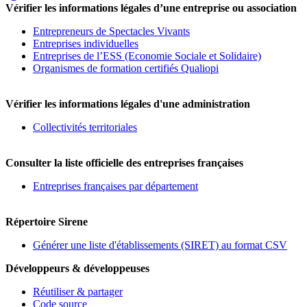
Vérifier les informations légales d’une entreprise ou association
Entrepreneurs de Spectacles Vivants
Entreprises individuelles
Entreprises de l’ESS (Economie Sociale et Solidaire)
Organismes de formation certifiés Qualiopi
Vérifier les informations légales d'une administration
Collectivités territoriales
Consulter la liste officielle des entreprises françaises
Entreprises françaises par département
Répertoire Sirene
Générer une liste d'établissements (SIRET) au format CSV
Développeurs & développeuses
Réutiliser & partager
Code source