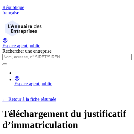
République
française
Espace agent public
Rechercher une entreprise
Espace agent public
← Retour à la fiche résumée
Téléchargement du justificatif
d’immatriculation