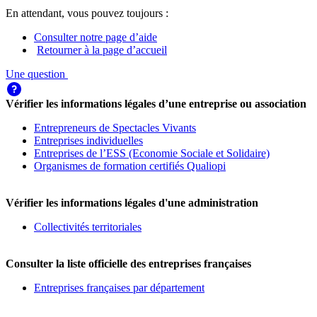
En attendant, vous pouvez toujours :
Consulter notre page d’aide
Retourner à la page d’accueil
Une question
Vérifier les informations légales d’une entreprise ou association
Entrepreneurs de Spectacles Vivants
Entreprises individuelles
Entreprises de l’ESS (Economie Sociale et Solidaire)
Organismes de formation certifiés Qualiopi
Vérifier les informations légales d'une administration
Collectivités territoriales
Consulter la liste officielle des entreprises françaises
Entreprises françaises par département