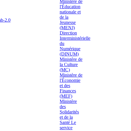
ab-2.0