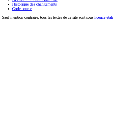
Historique des changements
Code source
Sauf mention contraire, tous les textes de ce site sont sous
licence etal