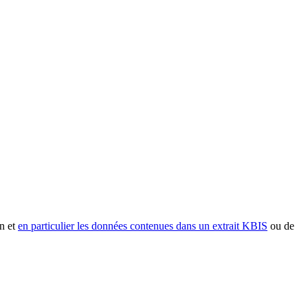
n et
en particulier les données contenues dans un extrait KBIS
ou de