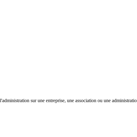
'administration sur une entreprise, une association ou une administratio