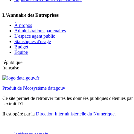
L'Annuaire des Entreprises
À propos
Administrations partenaires
L'espace agent public
Statistiques d'usage
Budget
Équipe
république
française
Produit de l'écosystème datagouv
Ce site permet de retrouver toutes les données publiques détenues par l
l'extrait D1.
Il est opéré par la
Direction Interministérielle du Numérique
.