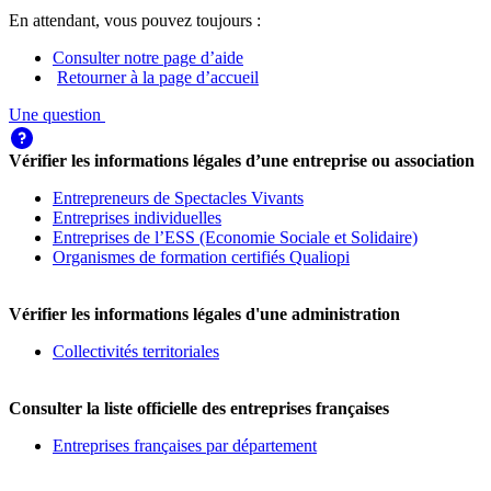
En attendant, vous pouvez toujours :
Consulter notre page d’aide
Retourner à la page d’accueil
Une question
Vérifier les informations légales d’une entreprise ou association
Entrepreneurs de Spectacles Vivants
Entreprises individuelles
Entreprises de l’ESS (Economie Sociale et Solidaire)
Organismes de formation certifiés Qualiopi
Vérifier les informations légales d'une administration
Collectivités territoriales
Consulter la liste officielle des entreprises françaises
Entreprises françaises par département