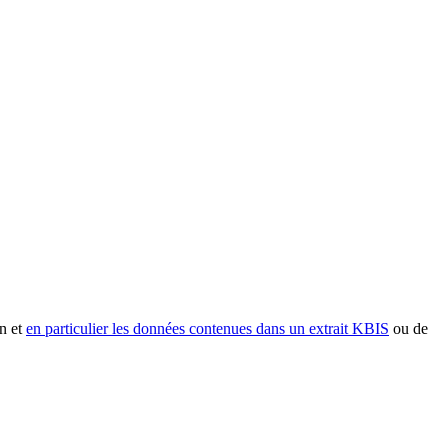
n et
en particulier les données contenues dans un extrait KBIS
ou de