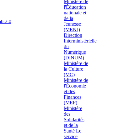
ab-2.0