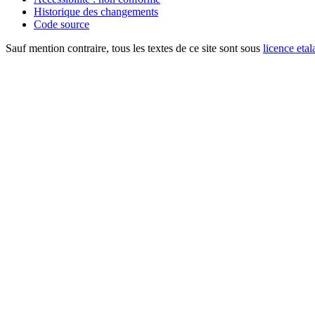
Historique des changements
Code source
Sauf mention contraire, tous les textes de ce site sont sous
licence etal