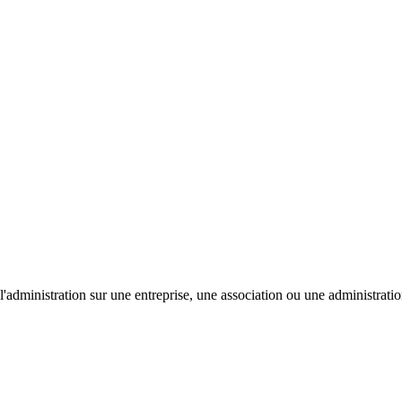
'administration sur une entreprise, une association ou une administratio