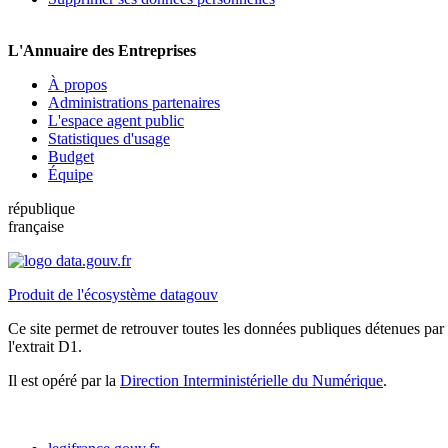
L'Annuaire des Entreprises
À propos
Administrations partenaires
L'espace agent public
Statistiques d'usage
Budget
Équipe
république
française
Produit de l'écosystème datagouv
Ce site permet de retrouver toutes les données publiques détenues par l
l'extrait D1.
Il est opéré par la
Direction Interministérielle du Numérique
.