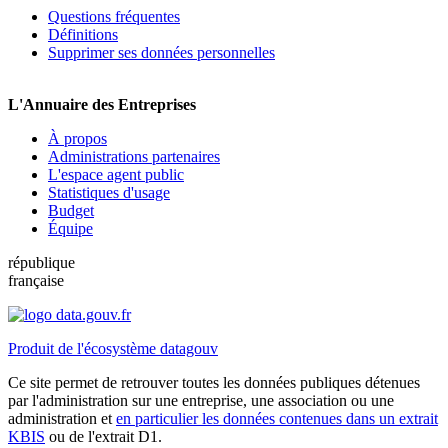
Questions fréquentes
Définitions
Supprimer ses données personnelles
L'Annuaire des Entreprises
À propos
Administrations partenaires
L'espace agent public
Statistiques d'usage
Budget
Équipe
république
française
Produit de l'écosystème datagouv
Ce site permet de retrouver toutes les données publiques détenues
par l'administration sur une entreprise, une association ou une
administration et
en particulier les données contenues dans un extrait
KBIS
ou de l'extrait D1.