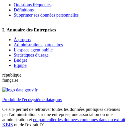
Questions fréquentes
Définitions
Supprimer ses données personnelles
L'Annuaire des Entreprises
À propos
Administrations partenaires
L'espace agent public
Statistiques d'usage
Budget
Équipe
république
française
Produit de l'écosystème datagouv
Ce site permet de retrouver toutes les données publiques détenues
par l'administration sur une entreprise, une association ou une
administration et
en particulier les données contenues dans un extrait
KBIS
ou de l'extrait D1.