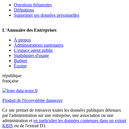
Questions fréquentes
Définitions
Supprimer ses données personnelles
L'Annuaire des Entreprises
À propos
Administrations partenaires
L'espace agent public
Statistiques d'usage
Budget
Équipe
république
française
Produit de l'écosystème datagouv
Ce site permet de retrouver toutes les données publiques détenues
par l'administration sur une entreprise, une association ou une
administration et
en particulier les données contenues dans un extrait
KBIS
ou de l'extrait D1.