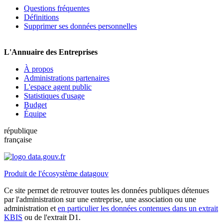
Questions fréquentes
Définitions
Supprimer ses données personnelles
L'Annuaire des Entreprises
À propos
Administrations partenaires
L'espace agent public
Statistiques d'usage
Budget
Équipe
république
française
Produit de l'écosystème datagouv
Ce site permet de retrouver toutes les données publiques détenues
par l'administration sur une entreprise, une association ou une
administration et
en particulier les données contenues dans un extrait
KBIS
ou de l'extrait D1.