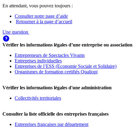
En attendant, vous pouvez toujours :
Consulter notre page d’aide
Retourner à la page d’accueil
Une question
Vérifier les informations légales d’une entreprise ou association
Entrepreneurs de Spectacles Vivants
Entreprises individuelles
Entreprises de l’ESS (Economie Sociale et Solidaire)
Organismes de formation certifiés Qualiopi
Vérifier les informations légales d'une administration
Collectivités territoriales
Consulter la liste officielle des entreprises françaises
Entreprises françaises par département