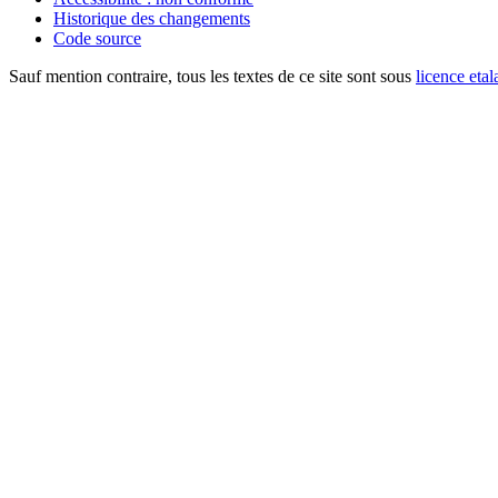
Historique des changements
Code source
Sauf mention contraire, tous les textes de ce site sont sous
licence etal