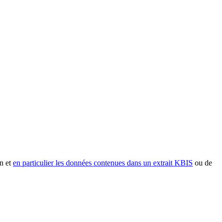
n et
en particulier les données contenues dans un extrait KBIS
ou de