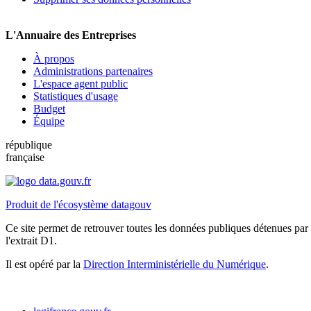
L'Annuaire des Entreprises
À propos
Administrations partenaires
L'espace agent public
Statistiques d'usage
Budget
Équipe
république
française
Produit de l'écosystème datagouv
Ce site permet de retrouver toutes les données publiques détenues par l
l'extrait D1.
Il est opéré par la
Direction Interministérielle du Numérique
.