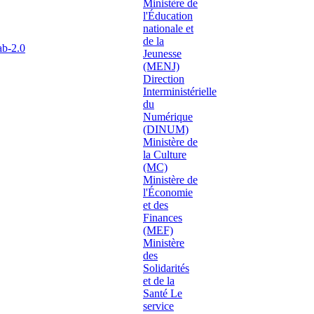
ab-2.0