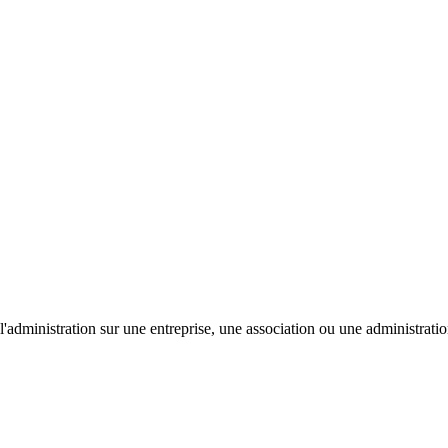
'administration sur une entreprise, une association ou une administratio