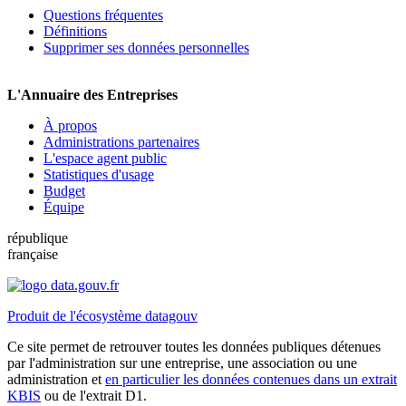
Questions fréquentes
Définitions
Supprimer ses données personnelles
L'Annuaire des Entreprises
À propos
Administrations partenaires
L'espace agent public
Statistiques d'usage
Budget
Équipe
république
française
Produit de l'écosystème datagouv
Ce site permet de retrouver toutes les données publiques détenues
par l'administration sur une entreprise, une association ou une
administration et
en particulier les données contenues dans un extrait
KBIS
ou de l'extrait D1.