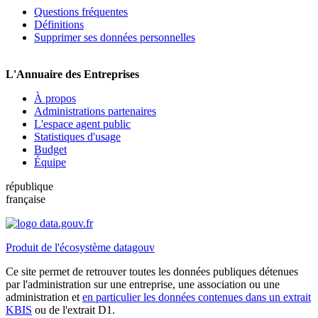
Questions fréquentes
Définitions
Supprimer ses données personnelles
L'Annuaire des Entreprises
À propos
Administrations partenaires
L'espace agent public
Statistiques d'usage
Budget
Équipe
république
française
Produit de l'écosystème datagouv
Ce site permet de retrouver toutes les données publiques détenues
par l'administration sur une entreprise, une association ou une
administration et
en particulier les données contenues dans un extrait
KBIS
ou de l'extrait D1.