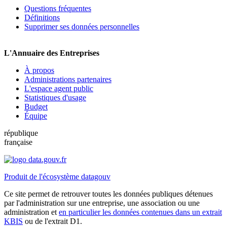
Questions fréquentes
Définitions
Supprimer ses données personnelles
L'Annuaire des Entreprises
À propos
Administrations partenaires
L'espace agent public
Statistiques d'usage
Budget
Équipe
république
française
Produit de l'écosystème datagouv
Ce site permet de retrouver toutes les données publiques détenues
par l'administration sur une entreprise, une association ou une
administration et
en particulier les données contenues dans un extrait
KBIS
ou de l'extrait D1.