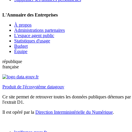
L'Annuaire des Entreprises
À propos
Administrations partenaires
L'espace agent public
Statistiques d'usage
Budget
Équipe
république
française
Produit de l'écosystème datagouv
Ce site permet de retrouver toutes les données publiques détenues par l
l'extrait D1.
Il est opéré par la
Direction Interministérielle du Numérique
.