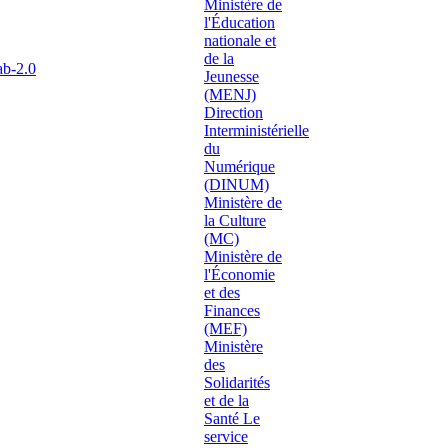
ab-2.0