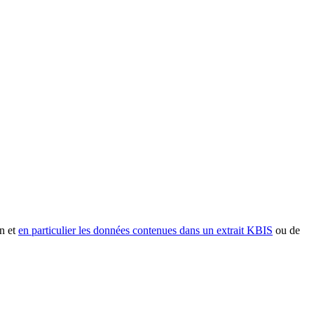
n et
en particulier les données contenues dans un extrait KBIS
ou de