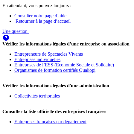
En attendant, vous pouvez toujours :
Consulter notre page d’aide
Retourner à la page d’accueil
Une question
Vérifier les informations légales d’une entreprise ou association
Entrepreneurs de Spectacles Vivants
Entreprises individuelles
Entreprises de l’ESS (Economie Sociale et Solidaire)
Organismes de formation certifiés Qualiopi
Vérifier les informations légales d'une administration
Collectivités territoriales
Consulter la liste officielle des entreprises françaises
Entreprises françaises par département