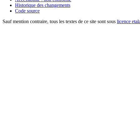
Historique des changements
Code source
Sauf mention contraire, tous les textes de ce site sont sous
licence etal