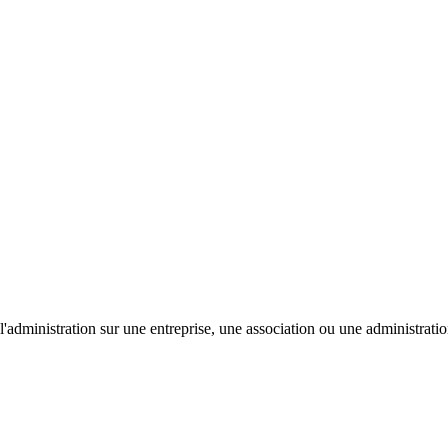
'administration sur une entreprise, une association ou une administratio