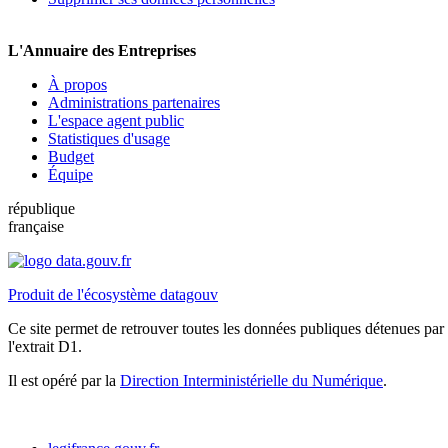
L'Annuaire des Entreprises
À propos
Administrations partenaires
L'espace agent public
Statistiques d'usage
Budget
Équipe
république
française
Produit de l'écosystème datagouv
Ce site permet de retrouver toutes les données publiques détenues par l
l'extrait D1.
Il est opéré par la
Direction Interministérielle du Numérique
.