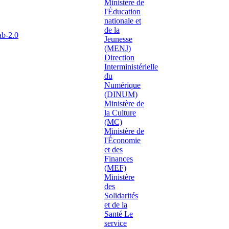
ab-2.0