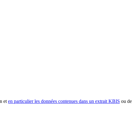
n et
en particulier les données contenues dans un extrait KBIS
ou de