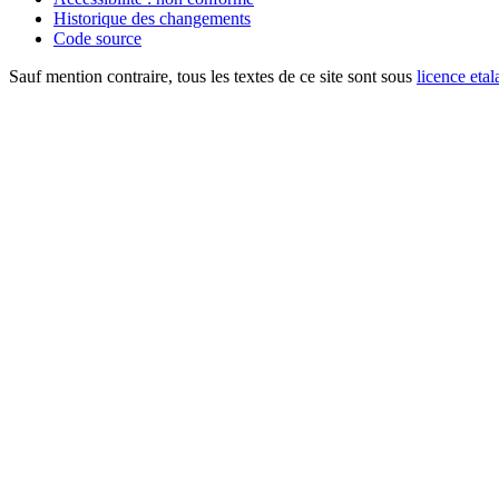
Historique des changements
Code source
Sauf mention contraire, tous les textes de ce site sont sous
licence etal