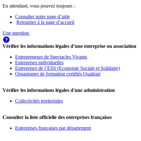
En attendant, vous pouvez toujours :
Consulter notre page d’aide
Retourner à la page d’accueil
Une question
Vérifier les informations légales d’une entreprise ou association
Entrepreneurs de Spectacles Vivants
Entreprises individuelles
Entreprises de l’ESS (Economie Sociale et Solidaire)
Organismes de formation certifiés Qualiopi
Vérifier les informations légales d'une administration
Collectivités territoriales
Consulter la liste officielle des entreprises françaises
Entreprises françaises par département