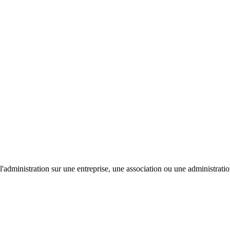
'administration sur une entreprise, une association ou une administratio