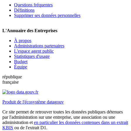
Questions fréquentes
Définitions
Supprimer ses données personnelles
L'Annuaire des Entreprises
À propos
Administrations partenaires
L'espace agent public
Statistiques d'usage
Budget
Équipe
république
française
Produit de l'écosystème datagouv
Ce site permet de retrouver toutes les données publiques détenues
par l'administration sur une entreprise, une association ou une
administration et
en particulier les données contenues dans un extrait
KBIS
ou de l'extrait D1.