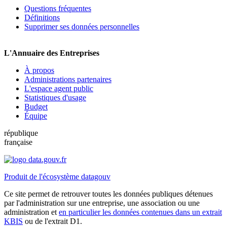
Questions fréquentes
Définitions
Supprimer ses données personnelles
L'Annuaire des Entreprises
À propos
Administrations partenaires
L'espace agent public
Statistiques d'usage
Budget
Équipe
république
française
Produit de l'écosystème datagouv
Ce site permet de retrouver toutes les données publiques détenues
par l'administration sur une entreprise, une association ou une
administration et
en particulier les données contenues dans un extrait
KBIS
ou de l'extrait D1.