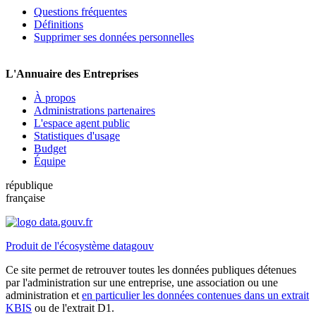
Questions fréquentes
Définitions
Supprimer ses données personnelles
L'Annuaire des Entreprises
À propos
Administrations partenaires
L'espace agent public
Statistiques d'usage
Budget
Équipe
république
française
Produit de l'écosystème datagouv
Ce site permet de retrouver toutes les données publiques détenues
par l'administration sur une entreprise, une association ou une
administration et
en particulier les données contenues dans un extrait
KBIS
ou de l'extrait D1.