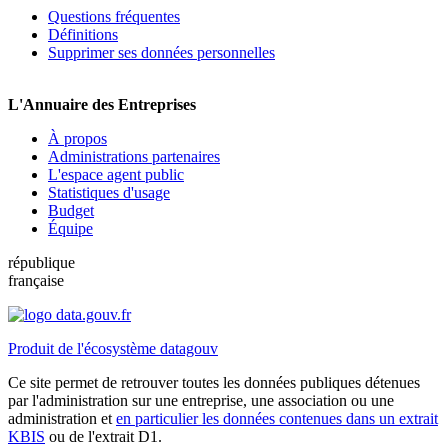
Questions fréquentes
Définitions
Supprimer ses données personnelles
L'Annuaire des Entreprises
À propos
Administrations partenaires
L'espace agent public
Statistiques d'usage
Budget
Équipe
république
française
Produit de l'écosystème datagouv
Ce site permet de retrouver toutes les données publiques détenues
par l'administration sur une entreprise, une association ou une
administration et
en particulier les données contenues dans un extrait
KBIS
ou de l'extrait D1.