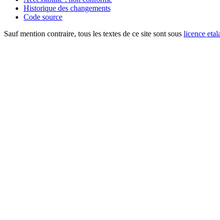
Historique des changements
Code source
Sauf mention contraire, tous les textes de ce site sont sous
licence etal