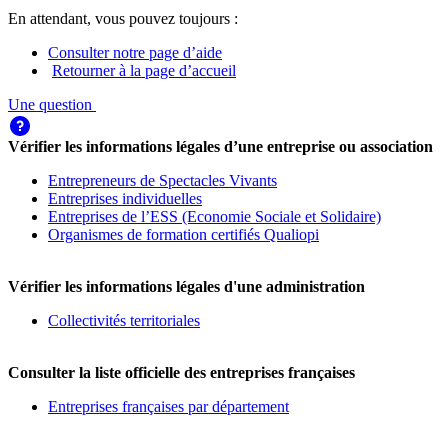
En attendant, vous pouvez toujours :
Consulter notre page d’aide
Retourner à la page d’accueil
Une question
Vérifier les informations légales d’une entreprise ou association
Entrepreneurs de Spectacles Vivants
Entreprises individuelles
Entreprises de l’ESS (Economie Sociale et Solidaire)
Organismes de formation certifiés Qualiopi
Vérifier les informations légales d'une administration
Collectivités territoriales
Consulter la liste officielle des entreprises françaises
Entreprises françaises par département