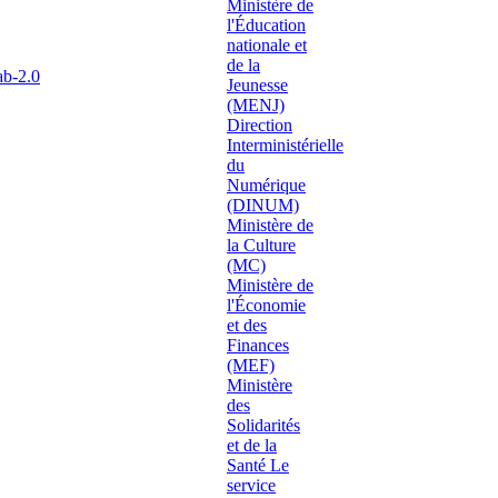
ab-2.0