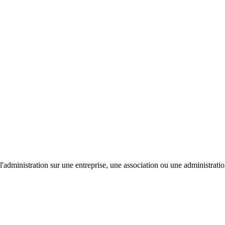
'administration sur une entreprise, une association ou une administratio