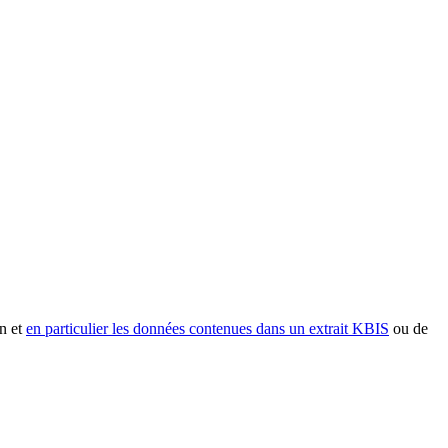
n et
en particulier les données contenues dans un extrait KBIS
ou de