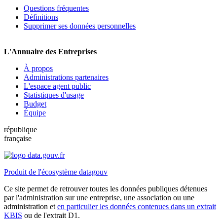
Questions fréquentes
Définitions
Supprimer ses données personnelles
L'Annuaire des Entreprises
À propos
Administrations partenaires
L'espace agent public
Statistiques d'usage
Budget
Équipe
république
française
Produit de l'écosystème datagouv
Ce site permet de retrouver toutes les données publiques détenues
par l'administration sur une entreprise, une association ou une
administration et
en particulier les données contenues dans un extrait
KBIS
ou de l'extrait D1.