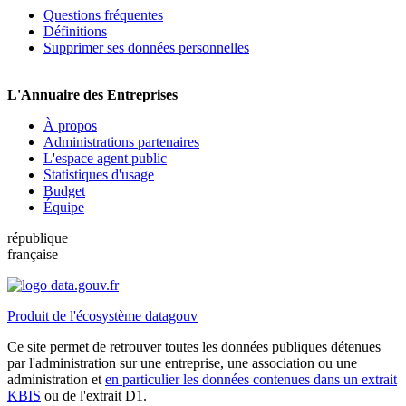
Questions fréquentes
Définitions
Supprimer ses données personnelles
L'Annuaire des Entreprises
À propos
Administrations partenaires
L'espace agent public
Statistiques d'usage
Budget
Équipe
république
française
Produit de l'écosystème datagouv
Ce site permet de retrouver toutes les données publiques détenues
par l'administration sur une entreprise, une association ou une
administration et
en particulier les données contenues dans un extrait
KBIS
ou de l'extrait D1.