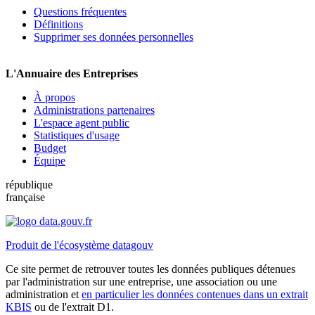
Questions fréquentes
Définitions
Supprimer ses données personnelles
L'Annuaire des Entreprises
À propos
Administrations partenaires
L'espace agent public
Statistiques d'usage
Budget
Équipe
république
française
Produit de l'écosystème datagouv
Ce site permet de retrouver toutes les données publiques détenues
par l'administration sur une entreprise, une association ou une
administration et
en particulier les données contenues dans un extrait
KBIS
ou de l'extrait D1.