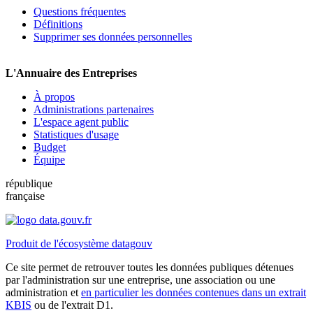
Questions fréquentes
Définitions
Supprimer ses données personnelles
L'Annuaire des Entreprises
À propos
Administrations partenaires
L'espace agent public
Statistiques d'usage
Budget
Équipe
république
française
Produit de l'écosystème datagouv
Ce site permet de retrouver toutes les données publiques détenues
par l'administration sur une entreprise, une association ou une
administration et
en particulier les données contenues dans un extrait
KBIS
ou de l'extrait D1.