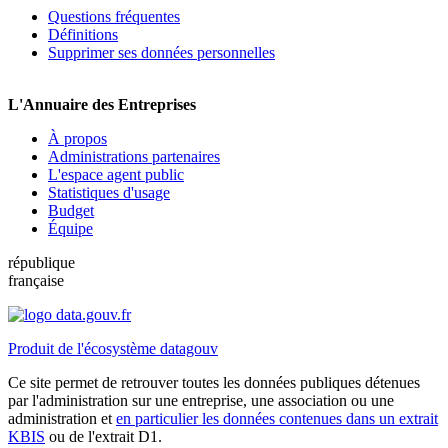
Questions fréquentes
Définitions
Supprimer ses données personnelles
L'Annuaire des Entreprises
À propos
Administrations partenaires
L'espace agent public
Statistiques d'usage
Budget
Équipe
république
française
Produit de l'écosystème datagouv
Ce site permet de retrouver toutes les données publiques détenues
par l'administration sur une entreprise, une association ou une
administration et
en particulier les données contenues dans un extrait
KBIS
ou de l'extrait D1.