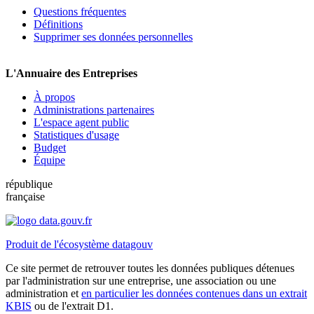
Questions fréquentes
Définitions
Supprimer ses données personnelles
L'Annuaire des Entreprises
À propos
Administrations partenaires
L'espace agent public
Statistiques d'usage
Budget
Équipe
république
française
Produit de l'écosystème datagouv
Ce site permet de retrouver toutes les données publiques détenues
par l'administration sur une entreprise, une association ou une
administration et
en particulier les données contenues dans un extrait
KBIS
ou de l'extrait D1.