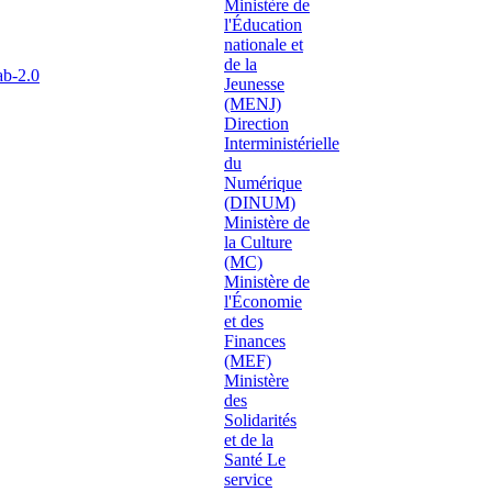
ab-2.0