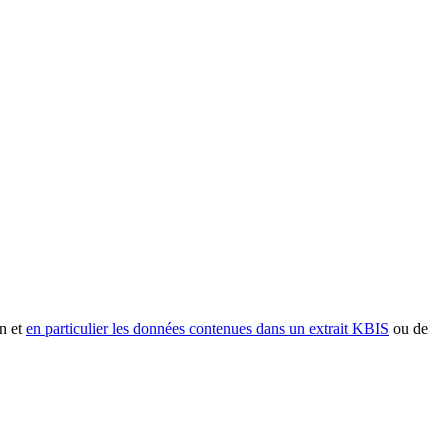
n et
en particulier les données contenues dans un extrait KBIS
ou de