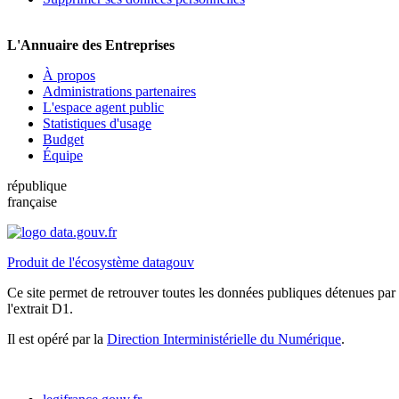
L'Annuaire des Entreprises
À propos
Administrations partenaires
L'espace agent public
Statistiques d'usage
Budget
Équipe
république
française
Produit de l'écosystème datagouv
Ce site permet de retrouver toutes les données publiques détenues par l
l'extrait D1.
Il est opéré par la
Direction Interministérielle du Numérique
.