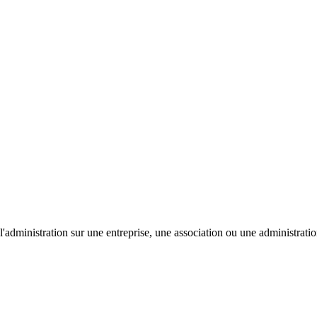
'administration sur une entreprise, une association ou une administratio