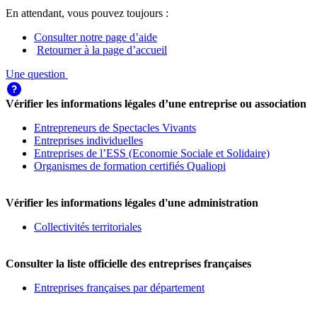
En attendant, vous pouvez toujours :
Consulter notre page d’aide
Retourner à la page d’accueil
Une question
Vérifier les informations légales d’une entreprise ou association
Entrepreneurs de Spectacles Vivants
Entreprises individuelles
Entreprises de l’ESS (Economie Sociale et Solidaire)
Organismes de formation certifiés Qualiopi
Vérifier les informations légales d'une administration
Collectivités territoriales
Consulter la liste officielle des entreprises françaises
Entreprises françaises par département