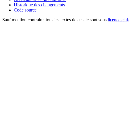
Historique des changements
Code source
Sauf mention contraire, tous les textes de ce site sont sous
licence etal