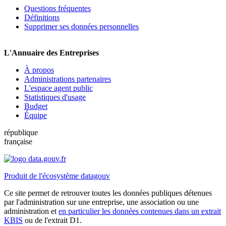
Questions fréquentes
Définitions
Supprimer ses données personnelles
L'Annuaire des Entreprises
À propos
Administrations partenaires
L'espace agent public
Statistiques d'usage
Budget
Équipe
république
française
Produit de l'écosystème datagouv
Ce site permet de retrouver toutes les données publiques détenues
par l'administration sur une entreprise, une association ou une
administration et
en particulier les données contenues dans un extrait
KBIS
ou de l'extrait D1.