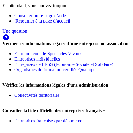
En attendant, vous pouvez toujours :
Consulter notre page d’aide
Retourner à la page d’accueil
Une question
Vérifier les informations légales d’une entreprise ou association
Entrepreneurs de Spectacles Vivants
Entreprises individuelles
Entreprises de l’ESS (Economie Sociale et Solidaire)
Organismes de formation certifiés Qualiopi
Vérifier les informations légales d'une administration
Collectivités territoriales
Consulter la liste officielle des entreprises françaises
Entreprises françaises par département