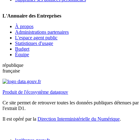
L'Annuaire des Entreprises
À propos
Administrations partenaires
L'espace agent public
Statistiques d'usage
Budget
Équipe
république
française
Produit de l'écosystème datagouv
Ce site permet de retrouver toutes les données publiques détenues par l
l'extrait D1.
Il est opéré par la
Direction Interministérielle du Numérique
.