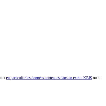
n et
en particulier les données contenues dans un extrait KBIS
ou de