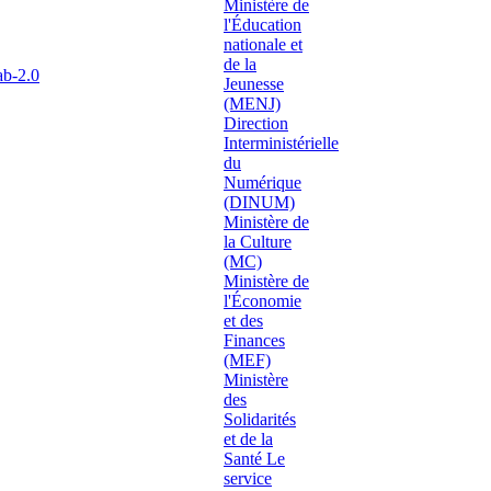
ab-2.0