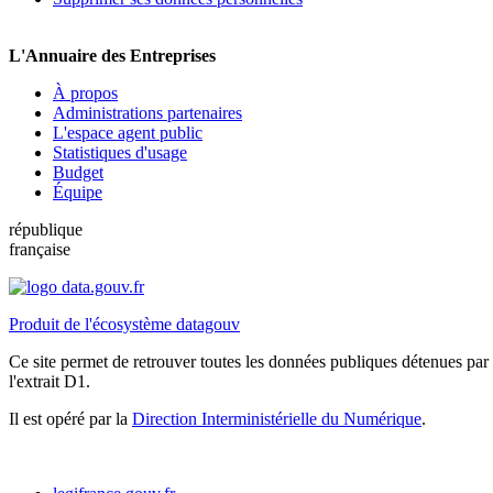
L'Annuaire des Entreprises
À propos
Administrations partenaires
L'espace agent public
Statistiques d'usage
Budget
Équipe
république
française
Produit de l'écosystème datagouv
Ce site permet de retrouver toutes les données publiques détenues par l
l'extrait D1.
Il est opéré par la
Direction Interministérielle du Numérique
.