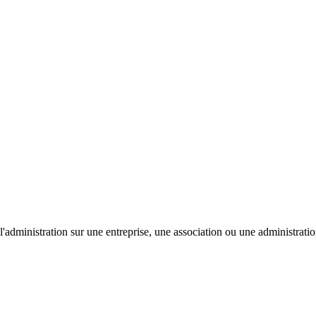
'administration sur une entreprise, une association ou une administratio