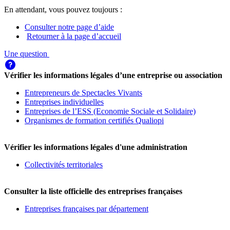
En attendant, vous pouvez toujours :
Consulter notre page d’aide
Retourner à la page d’accueil
Une question
Vérifier les informations légales d’une entreprise ou association
Entrepreneurs de Spectacles Vivants
Entreprises individuelles
Entreprises de l’ESS (Economie Sociale et Solidaire)
Organismes de formation certifiés Qualiopi
Vérifier les informations légales d'une administration
Collectivités territoriales
Consulter la liste officielle des entreprises françaises
Entreprises françaises par département