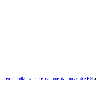
n et
en particulier les données contenues dans un extrait KBIS
ou de