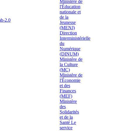
ab-2.0