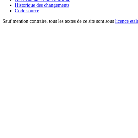
Historique des changements
Code source
Sauf mention contraire, tous les textes de ce site sont sous
licence etal