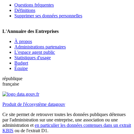
Questions fréquentes
Définitions
Supprimer ses données personnelles
L'Annuaire des Entreprises
À propos
Administrations partenaires
L'espace agent public
Statistiques d'usage
Budget
Équipe
république
française
Produit de l'écosystème datagouv
Ce site permet de retrouver toutes les données publiques détenues
par l'administration sur une entreprise, une association ou une
administration et
en particulier les données contenues dans un extrait
KBIS
ou de l'extrait D1.