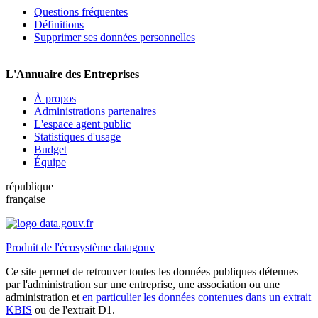
Questions fréquentes
Définitions
Supprimer ses données personnelles
L'Annuaire des Entreprises
À propos
Administrations partenaires
L'espace agent public
Statistiques d'usage
Budget
Équipe
république
française
Produit de l'écosystème datagouv
Ce site permet de retrouver toutes les données publiques détenues
par l'administration sur une entreprise, une association ou une
administration et
en particulier les données contenues dans un extrait
KBIS
ou de l'extrait D1.