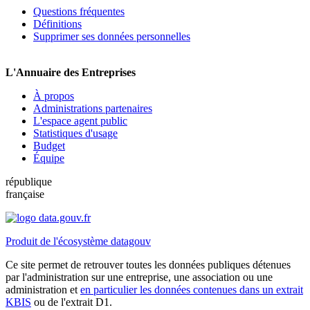
Questions fréquentes
Définitions
Supprimer ses données personnelles
L'Annuaire des Entreprises
À propos
Administrations partenaires
L'espace agent public
Statistiques d'usage
Budget
Équipe
république
française
Produit de l'écosystème datagouv
Ce site permet de retrouver toutes les données publiques détenues
par l'administration sur une entreprise, une association ou une
administration et
en particulier les données contenues dans un extrait
KBIS
ou de l'extrait D1.