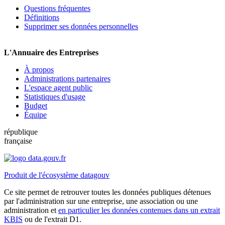
Questions fréquentes
Définitions
Supprimer ses données personnelles
L'Annuaire des Entreprises
À propos
Administrations partenaires
L'espace agent public
Statistiques d'usage
Budget
Équipe
république
française
Produit de l'écosystème datagouv
Ce site permet de retrouver toutes les données publiques détenues
par l'administration sur une entreprise, une association ou une
administration et
en particulier les données contenues dans un extrait
KBIS
ou de l'extrait D1.