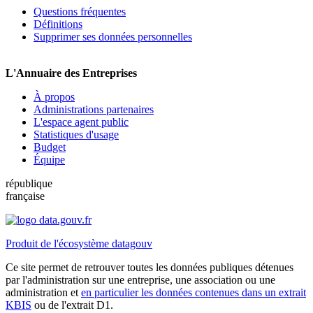
Questions fréquentes
Définitions
Supprimer ses données personnelles
L'Annuaire des Entreprises
À propos
Administrations partenaires
L'espace agent public
Statistiques d'usage
Budget
Équipe
république
française
Produit de l'écosystème datagouv
Ce site permet de retrouver toutes les données publiques détenues
par l'administration sur une entreprise, une association ou une
administration et
en particulier les données contenues dans un extrait
KBIS
ou de l'extrait D1.