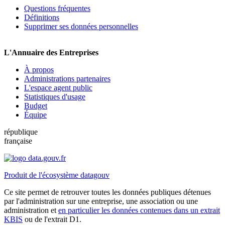
Questions fréquentes
Définitions
Supprimer ses données personnelles
L'Annuaire des Entreprises
À propos
Administrations partenaires
L'espace agent public
Statistiques d'usage
Budget
Équipe
république
française
Produit de l'écosystème datagouv
Ce site permet de retrouver toutes les données publiques détenues
par l'administration sur une entreprise, une association ou une
administration et
en particulier les données contenues dans un extrait
KBIS
ou de l'extrait D1.