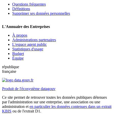
Questions fréquentes
Définitions
Supprimer ses données personnelles
L'Annuaire des Entreprises
À propos
Administrations partenaires
L'espace agent public
Statistiques d'usage
Budget
Équipe
république
française
Produit de l'écosystème datagouv
Ce site permet de retrouver toutes les données publiques détenues
par l'administration sur une entreprise, une association ou une
administration et
en particulier les données contenues dans un extrait
KBIS
ou de l'extrait D1.