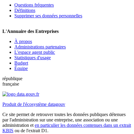
Questions fréquentes
Définitions
Supprimer ses données personnelles
L'Annuaire des Entreprises
À propos
Administrations partenaires
L'espace agent public
Statistiques d'usage
Budget
Équipe
république
française
Produit de l'écosystème datagouv
Ce site permet de retrouver toutes les données publiques détenues
par l'administration sur une entreprise, une association ou une
administration et
en particulier les données contenues dans un extrait
KBIS
ou de l'extrait D1.