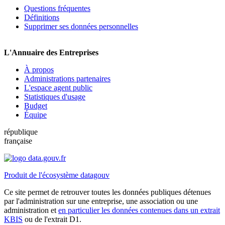
Questions fréquentes
Définitions
Supprimer ses données personnelles
L'Annuaire des Entreprises
À propos
Administrations partenaires
L'espace agent public
Statistiques d'usage
Budget
Équipe
république
française
Produit de l'écosystème datagouv
Ce site permet de retrouver toutes les données publiques détenues
par l'administration sur une entreprise, une association ou une
administration et
en particulier les données contenues dans un extrait
KBIS
ou de l'extrait D1.