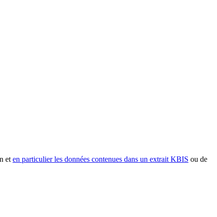
n et
en particulier les données contenues dans un extrait KBIS
ou de