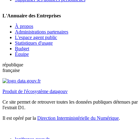
L'Annuaire des Entreprises
À propos
Administrations partenaires
L'espace agent public
Statistiques d'usage
Budget
Équipe
république
française
Produit de l'écosystème datagouv
Ce site permet de retrouver toutes les données publiques détenues par l
l'extrait D1.
Il est opéré par la
Direction Interministérielle du Numérique
.