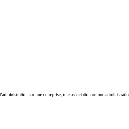
'administration sur une entreprise, une association ou une administratio