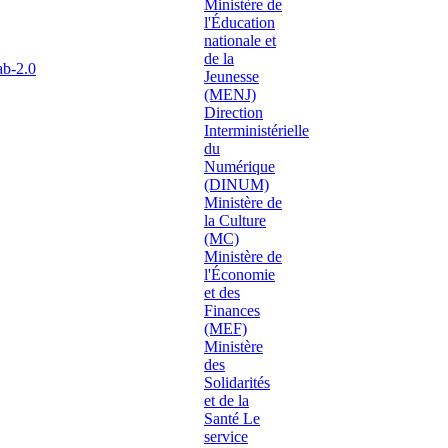
ab-2.0