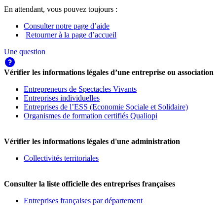
En attendant, vous pouvez toujours :
Consulter notre page d’aide
Retourner à la page d’accueil
Une question
Vérifier les informations légales d’une entreprise ou association
Entrepreneurs de Spectacles Vivants
Entreprises individuelles
Entreprises de l’ESS (Economie Sociale et Solidaire)
Organismes de formation certifiés Qualiopi
Vérifier les informations légales d'une administration
Collectivités territoriales
Consulter la liste officielle des entreprises françaises
Entreprises françaises par département