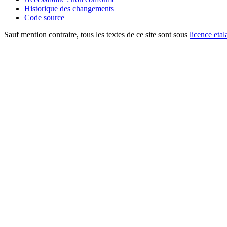
Historique des changements
Code source
Sauf mention contraire, tous les textes de ce site sont sous
licence etal