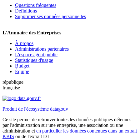
Questions fréquentes
Définitions
Supprimer ses données personnelles
L'Annuaire des Entreprises
À propos
Administrations partenaires
L'espace agent public
Statistiques d'usage
Budget
Équipe
république
française
Produit de l'écosystème datagouv
Ce site permet de retrouver toutes les données publiques détenues
par l'administration sur une entreprise, une association ou une
administration et
en particulier les données contenues dans un extrait
KBIS
ou de l'extrait D1.