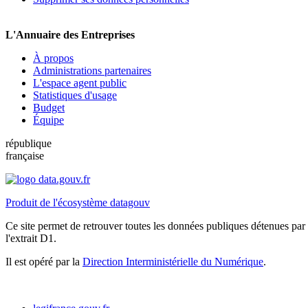
L'Annuaire des Entreprises
À propos
Administrations partenaires
L'espace agent public
Statistiques d'usage
Budget
Équipe
république
française
Produit de l'écosystème datagouv
Ce site permet de retrouver toutes les données publiques détenues par l
l'extrait D1.
Il est opéré par la
Direction Interministérielle du Numérique
.