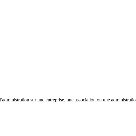
'administration sur une entreprise, une association ou une administratio