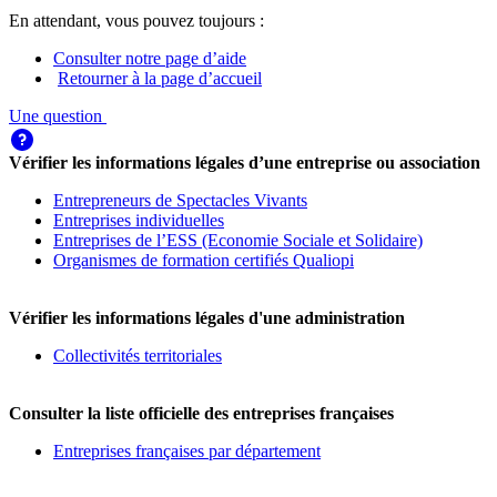
En attendant, vous pouvez toujours :
Consulter notre page d’aide
Retourner à la page d’accueil
Une question
Vérifier les informations légales d’une entreprise ou association
Entrepreneurs de Spectacles Vivants
Entreprises individuelles
Entreprises de l’ESS (Economie Sociale et Solidaire)
Organismes de formation certifiés Qualiopi
Vérifier les informations légales d'une administration
Collectivités territoriales
Consulter la liste officielle des entreprises françaises
Entreprises françaises par département