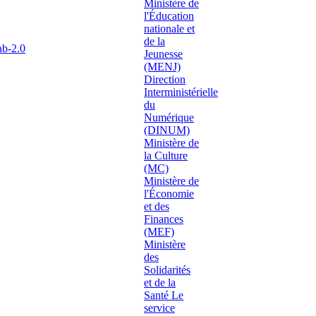
ab-2.0