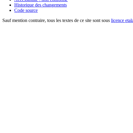
Historique des changements
Code source
Sauf mention contraire, tous les textes de ce site sont sous
licence etal