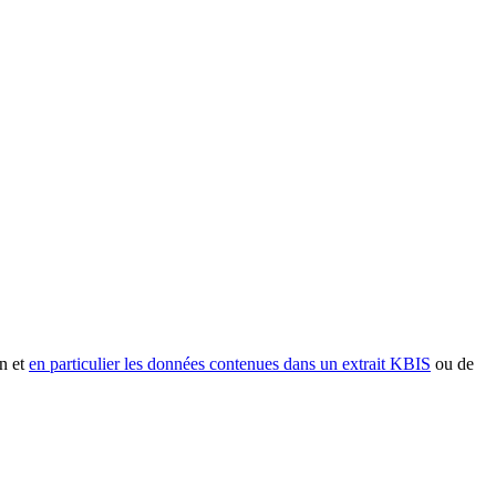
n et
en particulier les données contenues dans un extrait KBIS
ou de