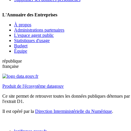
L'Annuaire des Entreprises
À propos
Administrations partenaires
L'espace agent public
Statistiques d'usage
Budget
Équipe
république
française
Produit de l'écosystème datagouv
Ce site permet de retrouver toutes les données publiques détenues par l
l'extrait D1.
Il est opéré par la
Direction Interministérielle du Numérique
.