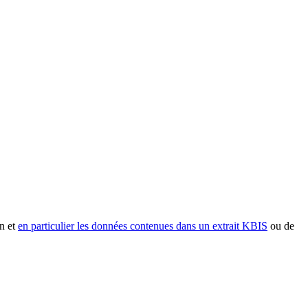
n et
en particulier les données contenues dans un extrait KBIS
ou de