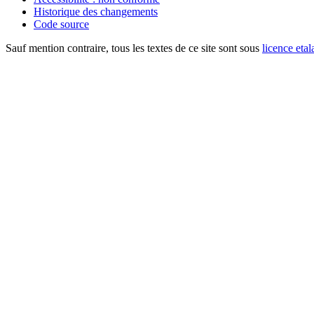
Historique des changements
Code source
Sauf mention contraire, tous les textes de ce site sont sous
licence etal