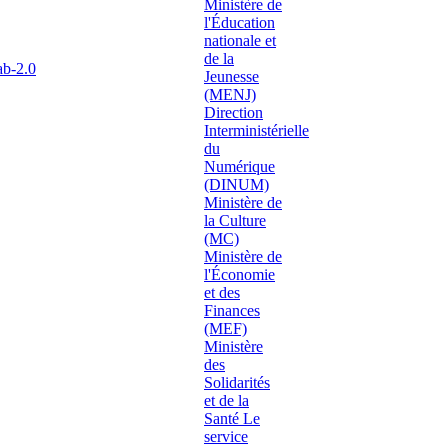
ab-2.0