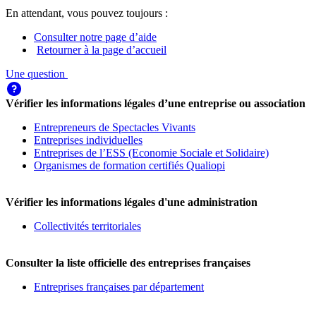
En attendant, vous pouvez toujours :
Consulter notre page d’aide
Retourner à la page d’accueil
Une question
Vérifier les informations légales d’une entreprise ou association
Entrepreneurs de Spectacles Vivants
Entreprises individuelles
Entreprises de l’ESS (Economie Sociale et Solidaire)
Organismes de formation certifiés Qualiopi
Vérifier les informations légales d'une administration
Collectivités territoriales
Consulter la liste officielle des entreprises françaises
Entreprises françaises par département