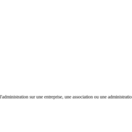
'administration sur une entreprise, une association ou une administratio