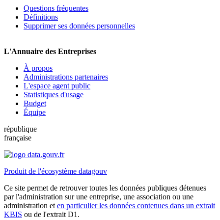
Questions fréquentes
Définitions
Supprimer ses données personnelles
L'Annuaire des Entreprises
À propos
Administrations partenaires
L'espace agent public
Statistiques d'usage
Budget
Équipe
république
française
Produit de l'écosystème datagouv
Ce site permet de retrouver toutes les données publiques détenues
par l'administration sur une entreprise, une association ou une
administration et
en particulier les données contenues dans un extrait
KBIS
ou de l'extrait D1.