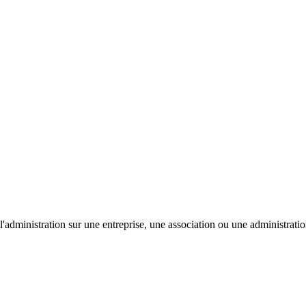
'administration sur une entreprise, une association ou une administratio