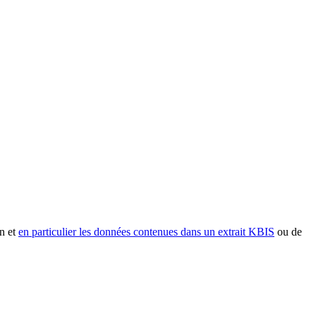
n et
en particulier les données contenues dans un extrait KBIS
ou de