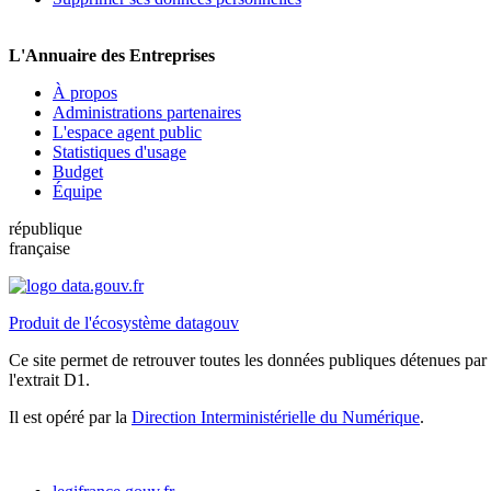
L'Annuaire des Entreprises
À propos
Administrations partenaires
L'espace agent public
Statistiques d'usage
Budget
Équipe
république
française
Produit de l'écosystème datagouv
Ce site permet de retrouver toutes les données publiques détenues par l
l'extrait D1.
Il est opéré par la
Direction Interministérielle du Numérique
.