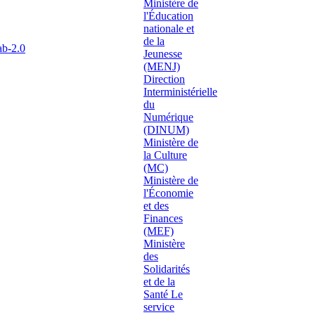
ab-2.0