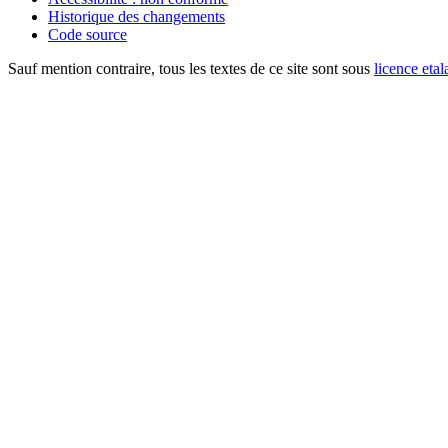
Historique des changements
Code source
Sauf mention contraire, tous les textes de ce site sont sous
licence etal