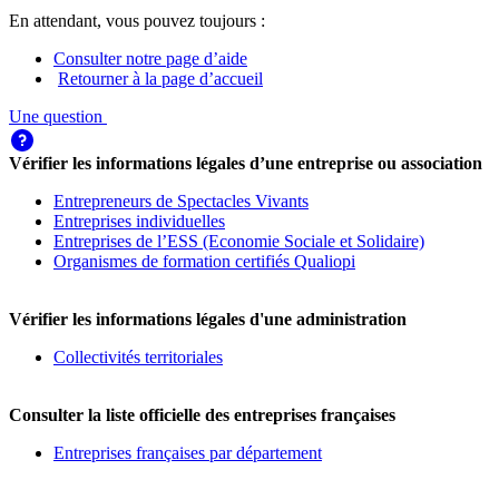
En attendant, vous pouvez toujours :
Consulter notre page d’aide
Retourner à la page d’accueil
Une question
Vérifier les informations légales d’une entreprise ou association
Entrepreneurs de Spectacles Vivants
Entreprises individuelles
Entreprises de l’ESS (Economie Sociale et Solidaire)
Organismes de formation certifiés Qualiopi
Vérifier les informations légales d'une administration
Collectivités territoriales
Consulter la liste officielle des entreprises françaises
Entreprises françaises par département