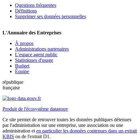
Questions fréquentes
Définitions
Supprimer ses données personnelles
L'Annuaire des Entreprises
À propos
Administrations partenaires
L'espace agent public
Statistiques d'usage
Budget
Équipe
république
française
Produit de l'écosystème datagouv
Ce site permet de retrouver toutes les données publiques détenues
par l'administration sur une entreprise, une association ou une
administration et
en particulier les données contenues dans un extrait
KBIS
ou de l'extrait D1.