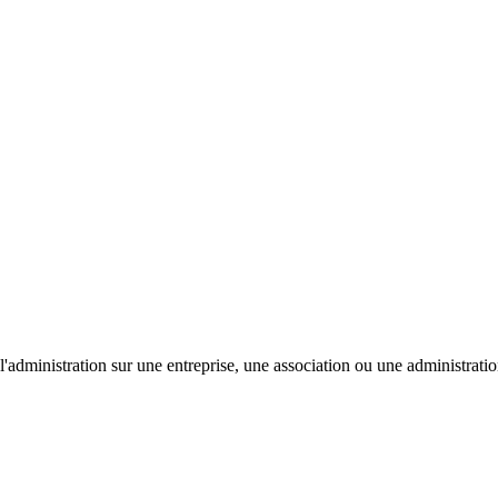
'administration sur une entreprise, une association ou une administratio