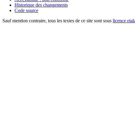
Historique des changements
Code source
Sauf mention contraire, tous les textes de ce site sont sous
licence etal