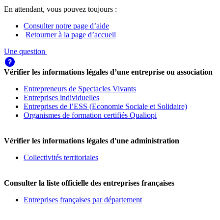
En attendant, vous pouvez toujours :
Consulter notre page d’aide
Retourner à la page d’accueil
Une question
Vérifier les informations légales d’une entreprise ou association
Entrepreneurs de Spectacles Vivants
Entreprises individuelles
Entreprises de l’ESS (Economie Sociale et Solidaire)
Organismes de formation certifiés Qualiopi
Vérifier les informations légales d'une administration
Collectivités territoriales
Consulter la liste officielle des entreprises françaises
Entreprises françaises par département