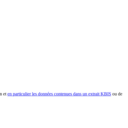
n et
en particulier les données contenues dans un extrait KBIS
ou de