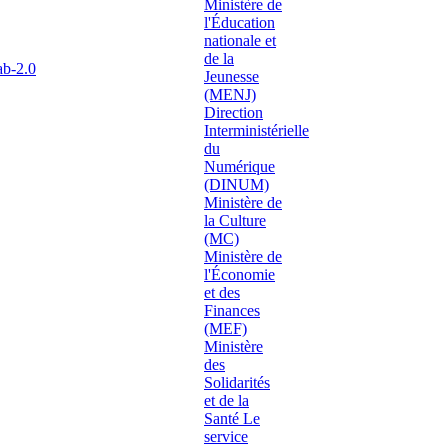
ab-2.0