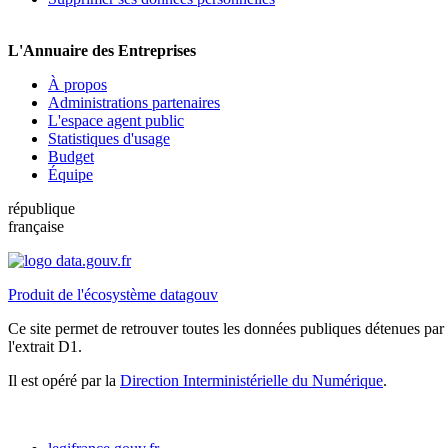
L'Annuaire des Entreprises
À propos
Administrations partenaires
L'espace agent public
Statistiques d'usage
Budget
Équipe
république
française
Produit de l'écosystème datagouv
Ce site permet de retrouver toutes les données publiques détenues par l
l'extrait D1.
Il est opéré par la
Direction Interministérielle du Numérique
.