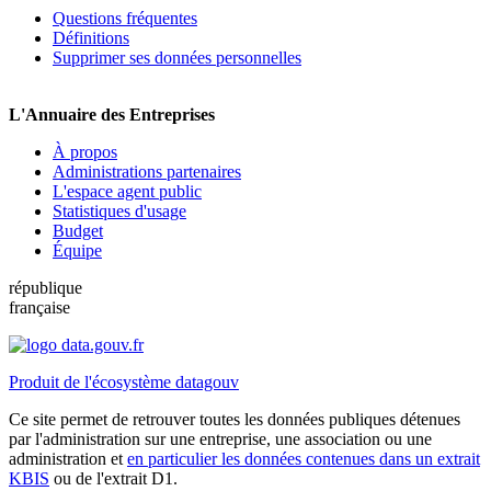
Questions fréquentes
Définitions
Supprimer ses données personnelles
L'Annuaire des Entreprises
À propos
Administrations partenaires
L'espace agent public
Statistiques d'usage
Budget
Équipe
république
française
Produit de l'écosystème datagouv
Ce site permet de retrouver toutes les données publiques détenues
par l'administration sur une entreprise, une association ou une
administration et
en particulier les données contenues dans un extrait
KBIS
ou de l'extrait D1.