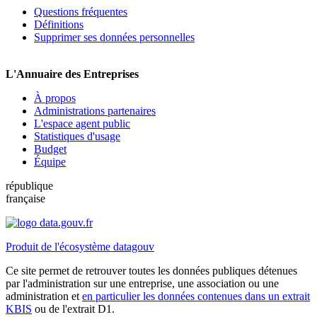
Questions fréquentes
Définitions
Supprimer ses données personnelles
L'Annuaire des Entreprises
À propos
Administrations partenaires
L'espace agent public
Statistiques d'usage
Budget
Équipe
république
française
Produit de l'écosystème datagouv
Ce site permet de retrouver toutes les données publiques détenues
par l'administration sur une entreprise, une association ou une
administration et
en particulier les données contenues dans un extrait
KBIS
ou de l'extrait D1.