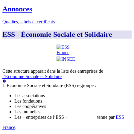
Annonces
Qualités, labels et certificats
ESS - Économie Sociale et Solidaire
Cette structure apparait dans la liste des entreprises de
l’Economie Sociale et Solidaire
L’Economie Sociale et Solidaire (ESS) regroupe :
Les associations
Les fondations
Les coopératives
Les mutuelles
Les « entreprises de l’ESS »
tenue par
ESS
France
.