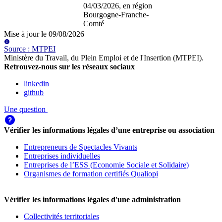
04/03/2026
, en région
Bourgogne-Franche-
Comté
Mise à jour le
09/08/2026
Source
:
MTPEI
Ministère du Travail, du Plein Emploi et de l'Insertion (MTPEI)
.
Retrouvez-nous sur les réseaux sociaux
linkedin
github
Une question
Vérifier les informations légales d’une entreprise ou association
Entrepreneurs de Spectacles Vivants
Entreprises individuelles
Entreprises de l’ESS (Economie Sociale et Solidaire)
Organismes de formation certifiés Qualiopi
Vérifier les informations légales d'une administration
Collectivités territoriales