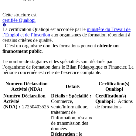
.
Cette structure est
certifiée Qualiopi
La certification Qualiopi est accordée par le
ministère du Travail de
l’Emploi et de l’Insertion
aux organismes de formation répondant à
certains critères de qualité.
. C’est un organisme dont les formations peuvent
obtenir un
financement public
.
Le nombre de stagiaires et les spécialités sont déclarés par
l’organisme de formation dans le Bilan Pédagogique et Financier. La
période concernée est celle de l’exercice comptable.
Numéro Déclaration
Certification(s)
Détails
Activité (NDA)
Qualiopi
Numéro Déclaration
Détails
:
Spécialité :
Certification(s)
Activité
Commerce,
Qualiopi
:
Actions
(NDA)
:
27250403525
vente/Informatique,
de formations
traitement de
l'information, réseaux
de transmission des
données
Déclaration :
le