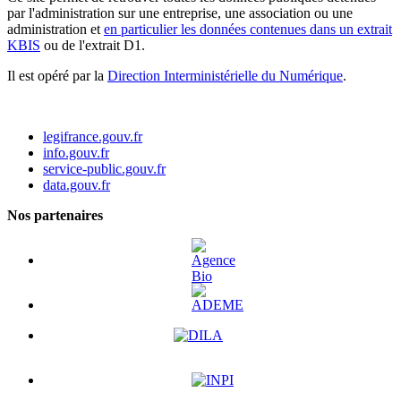
par l'administration sur une entreprise, une association ou une
administration et
en particulier les données contenues dans un extrait
KBIS
ou de l'extrait D1.
Il est opéré par la
Direction Interministérielle du Numérique
.
legifrance.gouv.fr
info.gouv.fr
service-public.gouv.fr
data.gouv.fr
Nos partenaires