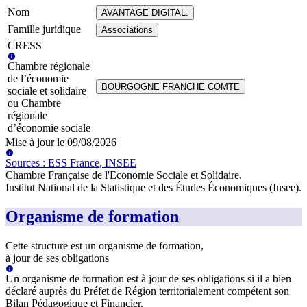
Nom
AVANTAGE DIGITAL.
Famille juridique
Associations
CRESS
Chambre régionale
de l’économie
BOURGOGNE FRANCHE COMTE
sociale et solidaire
ou Chambre
régionale
d’économie sociale
Mise à jour le
09/08/2026
Source
s
:
ESS France, INSEE
Chambre Française de l'Economie Sociale et Solidaire
.
Institut National de la Statistique et des Études Économiques (Insee)
.
Organisme de formation
Cette structure est un organisme de formation,
à jour de ses obligations
Un organisme de formation est à jour de ses obligations si il a bien
déclaré auprès du Préfet de Région territorialement compétent son
Bilan Pédagogique et Financier.