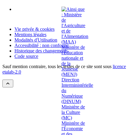
Vie privée & cookies
Mentions légales
Modalités d'Utilisation
Accessibilité : non conforme
Historique des changements
Code source
Sauf mention contraire, tous les textes de ce site sont sous
licence
etalab-2.0