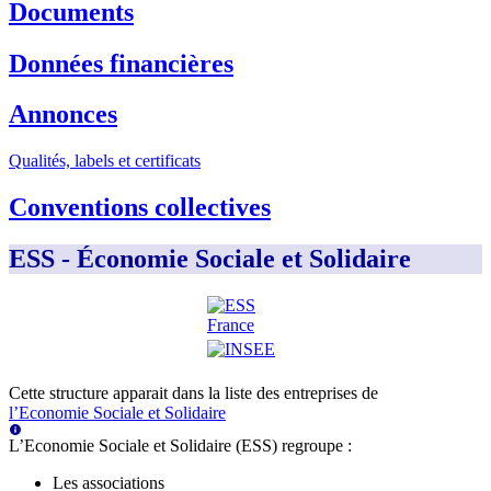
Documents
Données financières
Annonces
Qualités, labels et certificats
Conventions collectives
ESS - Économie Sociale et Solidaire
Cette structure apparait dans la liste des entreprises de
l’Economie Sociale et Solidaire
L’Economie Sociale et Solidaire (ESS) regroupe :
Les associations