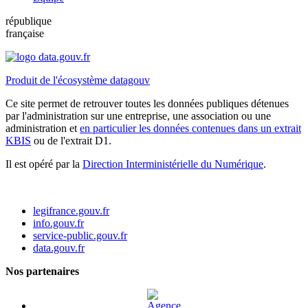
république
française
Produit de l'écosystème datagouv
Ce site permet de retrouver toutes les données publiques détenues
par l'administration sur une entreprise, une association ou une
administration et
en particulier les données contenues dans un extrait
KBIS
ou de l'extrait D1.
Il est opéré par la
Direction Interministérielle du Numérique
.
legifrance.gouv.fr
info.gouv.fr
service-public.gouv.fr
data.gouv.fr
Nos partenaires