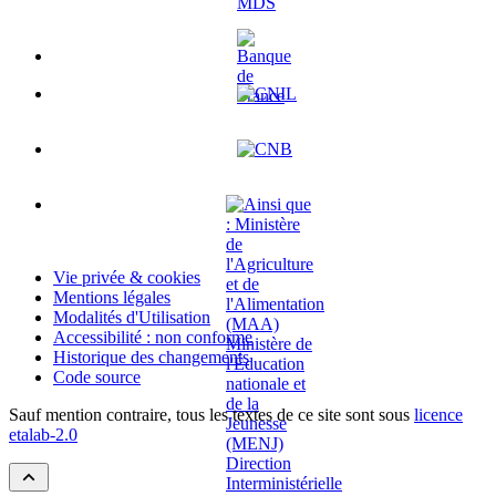
Vie privée & cookies
Mentions légales
Modalités d'Utilisation
Accessibilité : non conforme
Historique des changements
Code source
Sauf mention contraire, tous les textes de ce site sont sous
licence
etalab-2.0