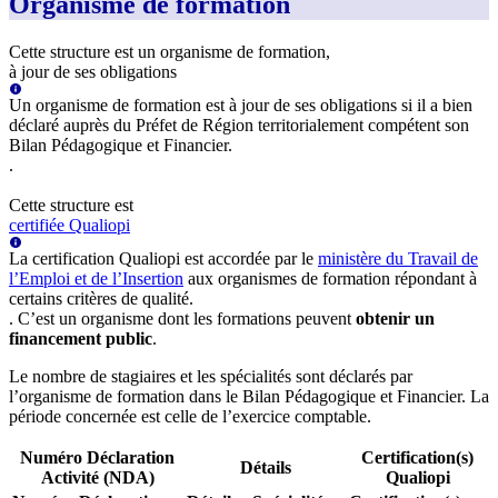
Organisme de formation
Cette structure est un organisme de formation,
à jour de ses obligations
Un organisme de formation est à jour de ses obligations si il a bien
déclaré auprès du Préfet de Région territorialement compétent son
Bilan Pédagogique et Financier.
.
Cette structure est
certifiée Qualiopi
La certification Qualiopi est accordée par le
ministère du Travail de
l’Emploi et de l’Insertion
aux organismes de formation répondant à
certains critères de qualité.
. C’est un organisme dont les formations peuvent
obtenir un
financement public
.
Le nombre de stagiaires et les spécialités sont déclarés par
l’organisme de formation dans le Bilan Pédagogique et Financier. La
période concernée est celle de l’exercice comptable.
Numéro Déclaration
Certification(s)
Détails
Activité (NDA)
Qualiopi