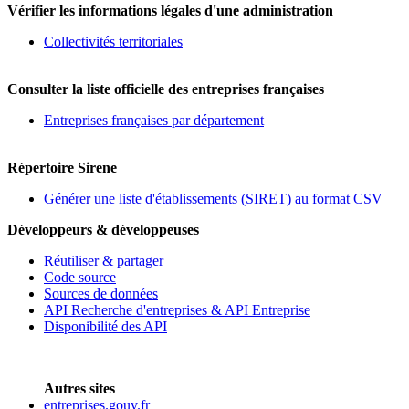
Vérifier les informations légales d'une administration
Collectivités territoriales
Consulter la liste officielle des entreprises françaises
Entreprises françaises par département
Répertoire Sirene
Générer une liste d'établissements (SIRET) au format CSV
Développeurs & développeuses
Réutiliser & partager
Code source
Sources de données
API Recherche d'entreprises & API Entreprise
Disponibilité des API
Autres sites
entreprises.gouv.fr