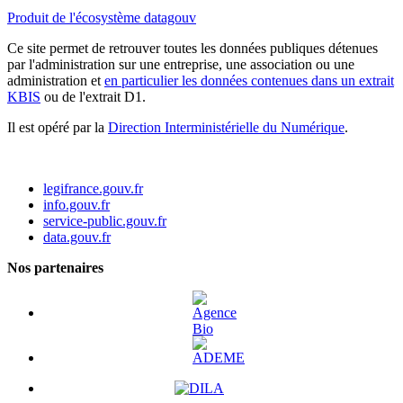
Produit de l'écosystème datagouv
Ce site permet de retrouver toutes les données publiques détenues
par l'administration sur une entreprise, une association ou une
administration et
en particulier les données contenues dans un extrait
KBIS
ou de l'extrait D1.
Il est opéré par la
Direction Interministérielle du Numérique
.
legifrance.gouv.fr
info.gouv.fr
service-public.gouv.fr
data.gouv.fr
Nos partenaires