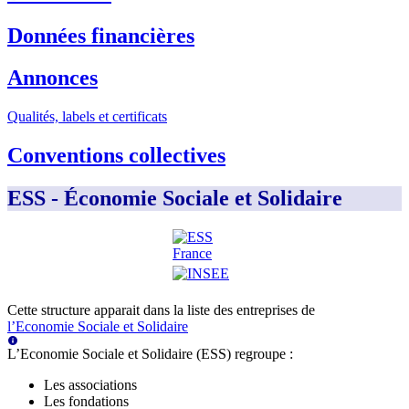
Données financières
Annonces
Qualités, labels et certificats
Conventions collectives
ESS - Économie Sociale et Solidaire
Cette structure apparait dans la liste des entreprises de
l’Economie Sociale et Solidaire
L’Economie Sociale et Solidaire (ESS) regroupe :
Les associations
Les fondations