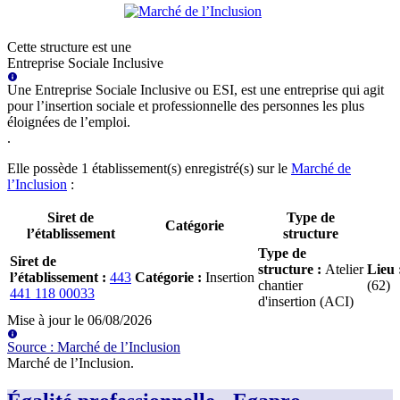
Cette structure est une
Entreprise Sociale Inclusive
Une Entreprise Sociale Inclusive ou ESI, est une entreprise qui agit
pour l’insertion sociale et professionnelle des personnes les plus
éloignées de l’emploi.
.
Elle possède
1
établissement(s) enregistré(s) sur le
Marché de
l’Inclusion
:
Siret de
Type de
Catégorie
l’établissement
structure
Type de
Siret de
structure
:
Atelier
Lieu
l’établissement
:
443
Catégorie
:
Insertion
chantier
(62)
441 118 00033
d'insertion (ACI)
Mise à jour le
06/08/2026
Source
:
Marché de l’Inclusion
Marché de l’Inclusion
.