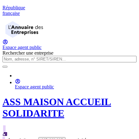
République
française
Espace agent public
Rechercher une entreprise
Espace agent public
ASS MAISON ACCUEIL
SOLIDARITE